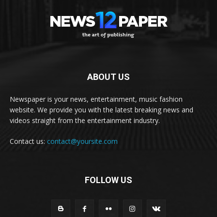
ABOUT US
Newspaper is your news, entertainment, music fashion
website. We provide you with the latest breaking news and
videos straight from the entertainment industry.
Contact us:
contact@yoursite.com
FOLLOW US