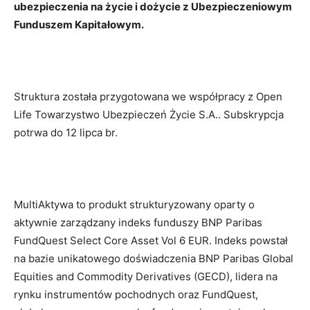
ubezpieczenia na życie i dożycie z Ubezpieczeniowym
Funduszem Kapitałowym.
Struktura została przygotowana we współpracy z Open
Life Towarzystwo Ubezpieczeń Życie S.A.. Subskrypcja
potrwa do 12 lipca br.
MultiAktywa to produkt strukturyzowany oparty o
aktywnie zarządzany indeks funduszy BNP Paribas
FundQuest Select Core Asset Vol 6 EUR. Indeks powstał
na bazie unikatowego doświadczenia BNP Paribas Global
Equities and Commodity Derivatives (GECD), lidera na
rynku instrumentów pochodnych oraz FundQuest,