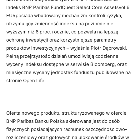
Indeks BNP Paribas FundQuest Select Core AssetsVol 6
EURposiada wbudowany mechanizm kontroli ryzyka,
utrzymujący zmienność indeksu na poziomie nie
wyższym niż 6 proc. rocznie, co pozwala na lepszą
ochronę inwestycji oraz korzystniejsze parametry
produktów inwestycyjnych – wyjaśnia Piotr Dąbrowski.
Pełną przejrzystość działań umożliwiają codzienne
wyceny indeksu dostępne w serwisie Bloomberg, oraz
miesięczne wyceny jednostek funduszu publikowane na
stronie Open Life.
Oferta nowego produktu strukturyzowanego w ofercie
BNP Paribas Banku Polska skierowana jest do osób
fizycznych posiadających rachunek oszczędnościowo-
rozliczeniowy oraz gotowych na ulokowanie środków w