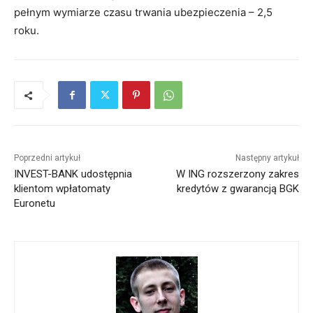
pełnym wymiarze czasu trwania ubezpieczenia – 2,5
roku.
Poprzedni artykuł
Następny artykuł
INVEST-BANK udostępnia
W ING rozszerzony zakres
klientom wpłatomaty
kredytów z gwarancją BGK
Euronetu