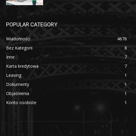
POPULAR CATEGORY
Wiadomości
4676
Bez Kategorii
8
Inne
7
Karta kredytowa
7
Leasing
1
Dokumenty
1
Objaśnienia
1
Konto osobiste
1