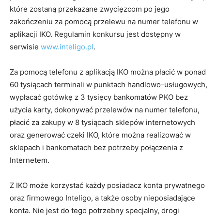
które zostaną przekazane zwycięzcom po jego
zakończeniu za pomocą przelewu na numer telefonu w
aplikacji IKO. Regulamin konkursu jest dostępny w
serwisie
www.inteligo.pl
.
Za pomocą telefonu z aplikacją IKO można płacić w ponad
60 tysiącach terminali w punktach handlowo-usługowych,
wypłacać gotówkę z 3 tysięcy bankomatów PKO bez
użycia karty, dokonywać przelewów na numer telefonu,
płacić za zakupy w 8 tysiącach sklepów internetowych
oraz generować czeki IKO, które można realizować w
sklepach i bankomatach bez potrzeby połączenia z
Internetem.
Z IKO może korzystać każdy posiadacz konta prywatnego
oraz firmowego Inteligo, a także osoby nieposiadające
konta. Nie jest do tego potrzebny specjalny, drogi