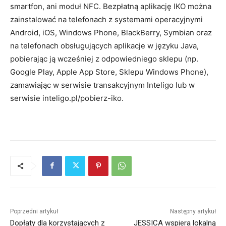
smartfon, ani moduł NFC. Bezpłatną aplikację IKO można
zainstalować na telefonach z systemami operacyjnymi
Android, iOS, Windows Phone, BlackBerry, Symbian oraz
na telefonach obsługujących aplikacje w języku Java,
pobierając ją wcześniej z odpowiedniego sklepu (np.
Google Play, Apple App Store, Sklepu Windows Phone),
zamawiając w serwisie transakcyjnym Inteligo lub w
serwisie inteligo.pl/pobierz-iko.
Poprzedni artykuł
Następny artykuł
Dopłaty dla korzystających z
JESSICA wspiera lokalną