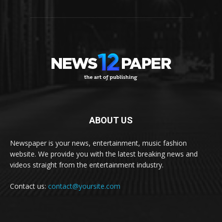
ABOUT US
Newspaper is your news, entertainment, music fashion
website. We provide you with the latest breaking news and
videos straight from the entertainment industry.
Contact us:
contact@yoursite.com