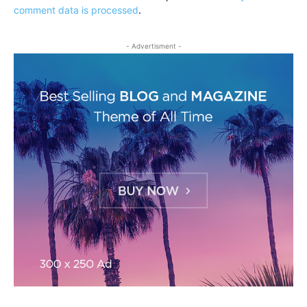
comment data is processed
.
- Advertisment -