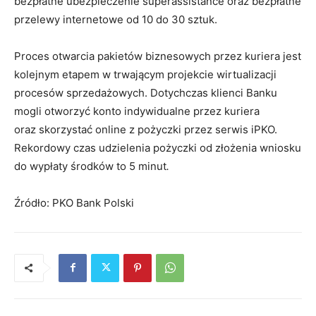
bezpłatne ubezpieczenie superassistance oraz bezpłatne
przelewy internetowe od 10 do 30 sztuk.
Proces otwarcia pakietów biznesowych przez kuriera jest
kolejnym etapem w trwającym projekcie wirtualizacji
procesów sprzedażowych. Dotychczas klienci Banku
mogli otworzyć konto indywidualne przez kuriera
oraz skorzystać online z pożyczki przez serwis iPKO.
Rekordowy czas udzielenia pożyczki od złożenia wniosku
do wypłaty środków to 5 minut
.
Źródło: PKO Bank Polski