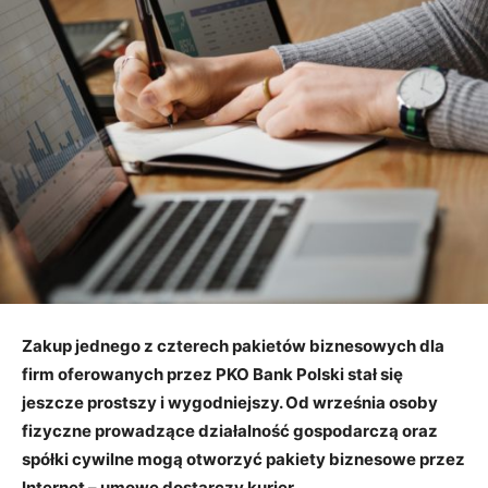
Zakup jednego z czterech pakietów biznesowych dla
firm oferowanych przez PKO Bank Polski stał się
jeszcze prostszy i wygodniejszy. Od września osoby
fizyczne prowadzące działalność gospodarczą oraz
spółki cywilne mogą otworzyć pakiety biznesowe przez
Internet – umowę dostarczy kurier.