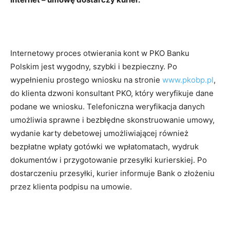
Internetowy proces otwierania kont w PKO Banku
Polskim jest wygodny, szybki i bezpieczny. Po
wypełnieniu prostego wniosku na stronie
www.pkobp.pl
,
do klienta dzwoni konsultant PKO, który weryfikuje dane
podane we wniosku. Telefoniczna weryfikacja danych
umożliwia sprawne i bezbłędne skonstruowanie umowy,
wydanie karty debetowej umożliwiającej również
bezpłatne wpłaty gotówki we wpłatomatach, wydruk
dokumentów i przygotowanie przesyłki kurierskiej. Po
dostarczeniu przesyłki, kurier informuje Bank o złożeniu
przez klienta podpisu na umowie.