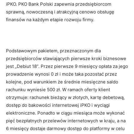
iPKO. PKO Bank Polski zapewnia przedsiębiorcom
sprawną, nowoczesną i atrakcyjną cenowo obsługę
finansów na każdym etapie rozwoju firmy.
Podstawowym pakietem, przeznaczonym dla
przedsiębiorców stawiających pierwsze kroki biznesowe
jest „Debiut 18”. Przez pierwsze 9 miesięcy opłata za jego
prowadzenie wynosi 0 zł i może taka pozostać przez
kolejne, pod warunkiem że średnie miesięczne saldo
rachunku wyniesie 500 zł. W ramach oferty klient
otrzymuje: rachunek bieżący w złotych, kartę debetową,
dostęp do bakowości internetowej iPKO i wyciągi
elektroniczne. Ponadto w ciągu miesiąca może wykonać
pięć bezpłatnych przelewów internetowych w kraju, a na
6 miesięcy dostaje darmowy dostęp do platformy w celu