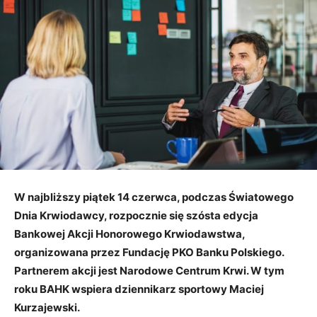
W najbliższy piątek 14 czerwca, podczas Światowego
Dnia Krwiodawcy, rozpocznie się szósta edycja
Bankowej Akcji Honorowego Krwiodawstwa,
organizowana przez Fundację PKO Banku Polskiego.
Partnerem akcji jest Narodowe Centrum Krwi. W tym
roku BAHK wspiera dziennikarz sportowy Maciej
Kurzajewski.