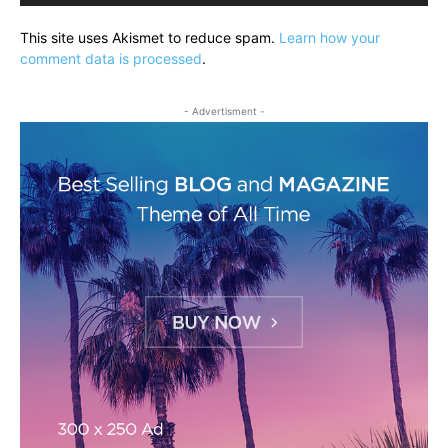
This site uses Akismet to reduce spam.
Learn how your
comment data is processed
.
- Advertisment -