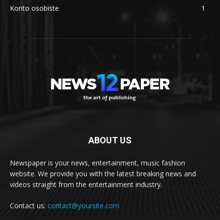
Konto osobiste
1
ABOUT US
Newspaper is your news, entertainment, music fashion
website. We provide you with the latest breaking news and
videos straight from the entertainment industry.
Contact us:
contact@yoursite.com