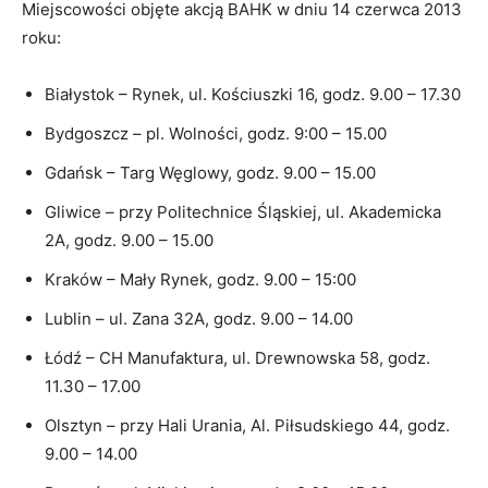
Miejscowości objęte akcją BAHK w dniu 14 czerwca 2013
roku:
Białystok – Rynek, ul. Kościuszki 16, godz. 9.00 – 17.30
Bydgoszcz – pl. Wolności, godz. 9:00 – 15.00
Gdańsk – Targ Węglowy, godz. 9.00 – 15.00
Gliwice – przy Politechnice Śląskiej, ul. Akademicka
2A, godz. 9.00 – 15.00
Kraków – Mały Rynek, godz. 9.00 – 15:00
Lublin – ul. Zana 32A, godz. 9.00 – 14.00
Łódź – CH Manufaktura, ul. Drewnowska 58, godz.
11.30 – 17.00
Olsztyn – przy Hali Urania, Al. Piłsudskiego 44, godz.
9.00 – 14.00