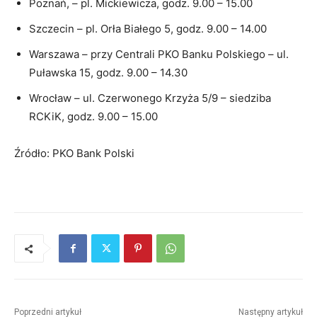
Poznań, – pl. Mickiewicza, godz. 9.00 – 15.00
Szczecin – pl. Orła Białego 5, godz. 9.00 – 14.00
Warszawa – przy Centrali PKO Banku Polskiego – ul.
Puławska 15, godz. 9.00 – 14.30
Wrocław – ul. Czerwonego Krzyża 5/9 – siedziba
RCKiK, godz. 9.00 – 15.00
Źródło: PKO Bank Polski
Poprzedni artykuł
Następny artykuł