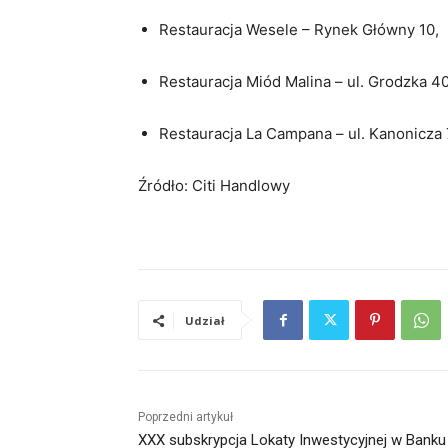
Restauracja Wesele – Rynek Główny 10,
Restauracja Miód Malina – ul. Grodzka 40
Restauracja La Campana – ul. Kanonicza 
Źródło: Citi Handlowy
Udział
Poprzedni artykuł
XXX subskrypcja Lokaty Inwestycyjnej w Banku