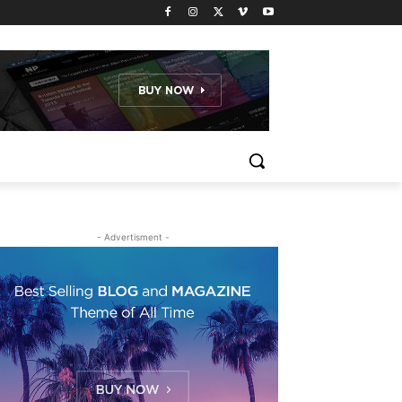
- Advertisment -