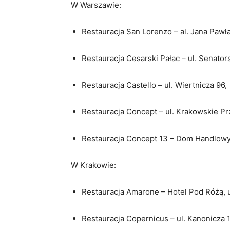
W Warszawie:
Restauracja San Lorenzo – al. Jana Pawła 
Restauracja Cesarski Pałac – ul. Senator
Restauracja Castello – ul. Wiertnicza 96,
Restauracja Concept – ul. Krakowskie Pr
Restauracja Concept 13 – Dom Handlowy V
W Krakowie:
Restauracja Amarone – Hotel Pod Różą, ul
Restauracja Copernicus – ul. Kanonicza 1