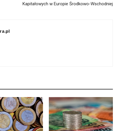
Kapitałowych w Europie Środkowo-Wschodniej
ra.pl