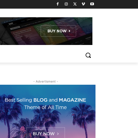
- Advertisment -