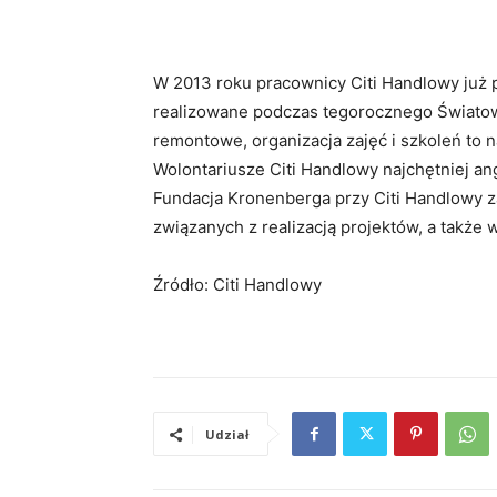
W 2013 roku pracownicy Citi Handlowy już p
realizowane podczas tegorocznego Światow
remontowe, organizacja zajęć i szkoleń to 
Wolontariusze Citi Handlowy najchętniej ang
Fundacja Kronenberga przy Citi Handlowy 
związanych z realizacją projektów, a także 
Źródło: Citi Handlowy
Udział