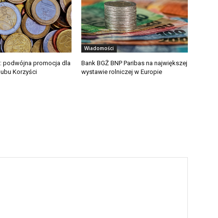
Wiadomości
: podwójna promocja dla
Bank BGŻ BNP Paribas na największej
ubu Korzyści
wystawie rolniczej w Europie