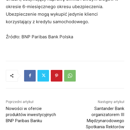
okresie 6-miesięcznego okresu ubezpieczenia.
Ubezpieczenie mogą wykupić jedynie klienci
korzystający z kredytu samochodowego.
Źródło: BNP Paribas Bank Polska
Poprzedni artykuł
Następny artykuł
Nowości w ofercie
Santander Bank
produktów inwestycyjnych
organizatorem III
BNP Paribas Banku
Międzynarodowego
Spotkania Rektorów