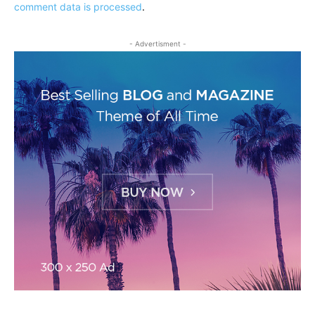
comment data is processed
.
- Advertisment -