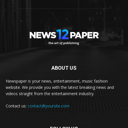
ABOUT US
Newspaper is your news, entertainment, music fashion
website. We provide you with the latest breaking news and
videos straight from the entertainment industry.
Contact us:
contact@yoursite.com