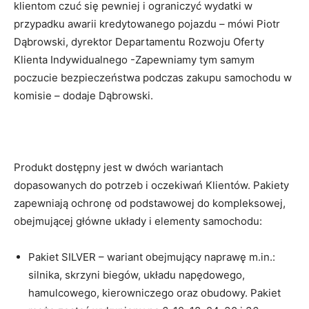
klientom czuć się pewniej i ograniczyć wydatki w
przypadku awarii kredytowanego pojazdu – mówi Piotr
Dąbrowski, dyrektor Departamentu Rozwoju Oferty
Klienta Indywidualnego -Zapewniamy tym samym
poczucie bezpieczeństwa podczas zakupu samochodu w
komisie – dodaje Dąbrowski.
Produkt dostępny jest w dwóch wariantach
dopasowanych do potrzeb i oczekiwań Klientów. Pakiety
zapewniają ochronę od podstawowej do kompleksowej,
obejmującej główne układy i elementy samochodu:
Pakiet SILVER – wariant obejmujący naprawę m.in.:
silnika, skrzyni biegów, układu napędowego,
hamulcowego, kierowniczego oraz obudowy. Pakiet