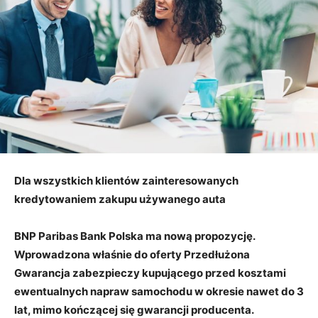
Dla wszystkich klientów zainteresowanych
kredytowaniem zakupu używanego auta
BNP Paribas Bank Polska ma nową propozycję.
Wprowadzona właśnie do oferty Przedłużona
Gwarancja zabezpieczy kupującego przed kosztami
ewentualnych napraw samochodu w okresie nawet do 3
lat, mimo kończącej się gwarancji producenta.