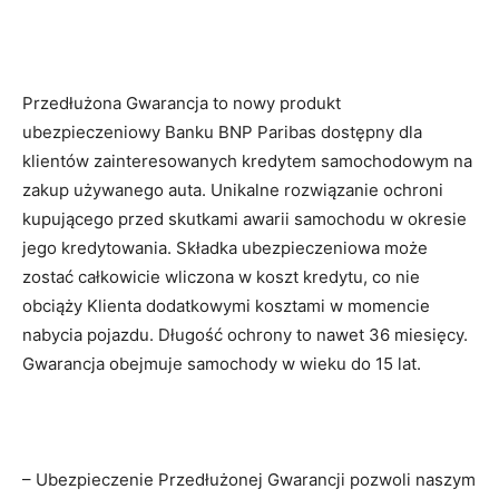
Przedłużona Gwarancja to nowy produkt
ubezpieczeniowy Banku BNP Paribas dostępny dla
klientów zainteresowanych kredytem samochodowym na
zakup używanego auta. Unikalne rozwiązanie ochroni
kupującego przed skutkami awarii samochodu w okresie
jego kredytowania. Składka ubezpieczeniowa może
zostać całkowicie wliczona w koszt kredytu, co nie
obciąży Klienta dodatkowymi kosztami w momencie
nabycia pojazdu. Długość ochrony to nawet 36 miesięcy.
Gwarancja obejmuje samochody w wieku do 15 lat.
– Ubezpieczenie Przedłużonej Gwarancji pozwoli naszym