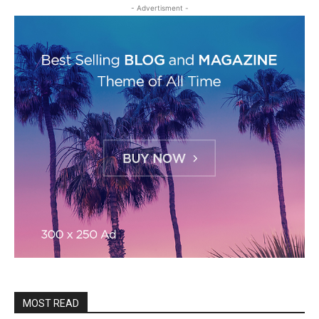
- Advertisment -
MOST READ