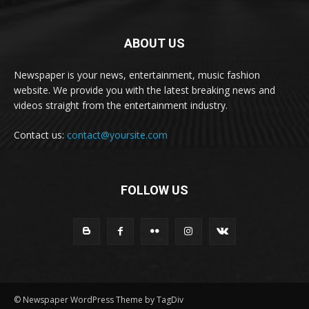
ABOUT US
Newspaper is your news, entertainment, music fashion
website. We provide you with the latest breaking news and
videos straight from the entertainment industry.
Contact us:
contact@yoursite.com
FOLLOW US
© Newspaper WordPress Theme by TagDiv