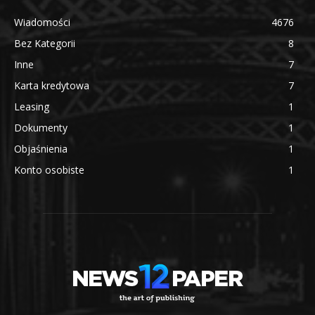
Wiadomości
4676
Bez Kategorii
8
Inne
7
Karta kredytowa
7
Leasing
1
Dokumenty
1
Objaśnienia
1
Konto osobiste
1