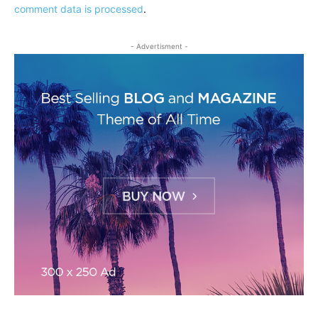
comment data is processed
.
- Advertisment -