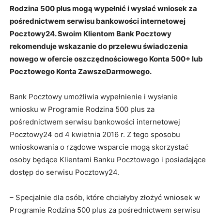
Rodzina 500 plus mogą wypełnić i wysłać wniosek za
pośrednictwem serwisu bankowości internetowej
Pocztowy24. Swoim Klientom Bank Pocztowy
rekomenduje wskazanie do przelewu świadczenia
nowego w ofercie oszczędnościowego Konta 500+ lub
Pocztowego Konta ZawszeDarmowego.
Bank Pocztowy umożliwia wypełnienie i wysłanie
wniosku w Programie Rodzina 500 plus za
pośrednictwem serwisu bankowości internetowej
Pocztowy24 od 4 kwietnia 2016 r. Z tego sposobu
wnioskowania o rządowe wsparcie mogą skorzystać
osoby będące Klientami Banku Pocztowego i posiadające
dostęp do serwisu Pocztowy24.
– Specjalnie dla osób, które chciałyby złożyć wniosek w
Programie Rodzina 500 plus za pośrednictwem serwisu