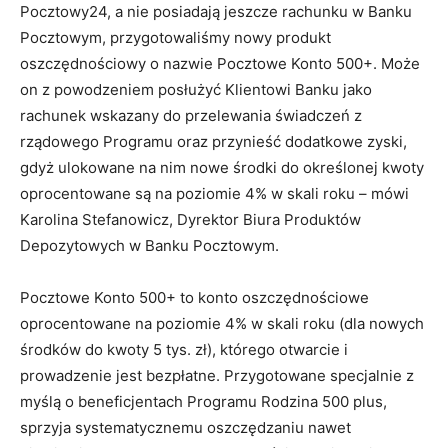
Pocztowy24, a nie posiadają jeszcze rachunku w Banku
Pocztowym, przygotowaliśmy nowy produkt
oszczędnościowy o nazwie Pocztowe Konto 500+. Może
on z powodzeniem posłużyć Klientowi Banku jako
rachunek wskazany do przelewania świadczeń z
rządowego Programu oraz przynieść dodatkowe zyski,
gdyż ulokowane na nim nowe środki do określonej kwoty
oprocentowane są na poziomie 4% w skali roku – mówi
Karolina Stefanowicz, Dyrektor Biura Produktów
Depozytowych w Banku Pocztowym.
Pocztowe Konto 500+ to konto oszczędnościowe
oprocentowane na poziomie 4% w skali roku (dla nowych
środków do kwoty 5 tys. zł), którego otwarcie i
prowadzenie jest bezpłatne. Przygotowane specjalnie z
myślą o beneficjentach Programu Rodzina 500 plus,
sprzyja systematycznemu oszczędzaniu nawet