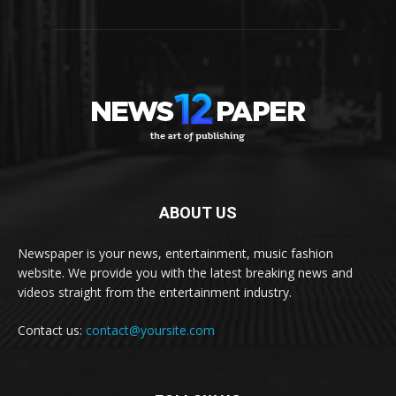
ABOUT US
Newspaper is your news, entertainment, music fashion
website. We provide you with the latest breaking news and
videos straight from the entertainment industry.
Contact us:
contact@yoursite.com