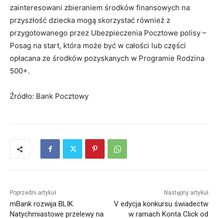
zainteresowani zbieraniem środków finansowych na
przyszłość dziecka mogą skorzystać również z
przygotowanego przez Ubezpieczenia Pocztowe polisy –
Posag na start, która może być w całości lub części
opłacana ze środków pozyskanych w Programie Rodzina
500+.
Źródło: Bank Pocztowy
Poprzedni artykuł
Następny artykuł
mBank rozwija BLIK.
V edycja konkursu świadectw
Natychmiastowe przelewy na
w ramach Konta Click od