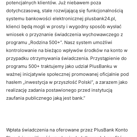
potencjalnych klientów. Już niebawem poza
dotychczasową, stale rozwijającą się funkcjonalnością
systemu bankowości elektronicznej plusbank24.pl,
klienci będą mogli w prosty i wygodny sposób wysłać
wniosek o przyznanie świadczenia wychowawczego z
programu „Rodzina 500+”. Nasz system umożliwi
kontrolowanie na bieżąco wpływów środków na konto w
przypadku otrzymywania świadczenia. Przystąpienie do
programu 500+ traktujemy jako udział PlusBanku w
ważnej inicjatywie społecznej promowanej oficjalnie pod
hasłem „inwestycja w przyszłość Polski”, a zarazem jako
realizację zadania postawionego przed instytucją
zaufania publicznego jaką jest bank.”
Wpłata świadczenia na oferowane przez PlusBank Konto