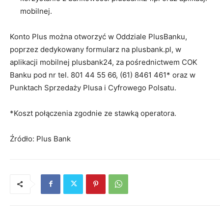
mobilnej.
Konto Plus można otworzyć w Oddziale PlusBanku,
poprzez dedykowany formularz na plusbank.pl, w
aplikacji mobilnej plusbank24, za pośrednictwem COK
Banku pod nr tel. 801 44 55 66, (61) 8461 461* oraz w
Punktach Sprzedaży Plusa i Cyfrowego Polsatu.
*Koszt połączenia zgodnie ze stawką operatora.
Źródło: Plus Bank