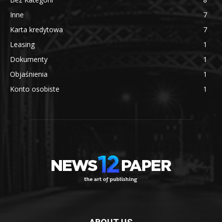
Inne
7
Karta kredytowa
7
Leasing
1
Dokumenty
1
Objaśnienia
1
Konto osobiste
1