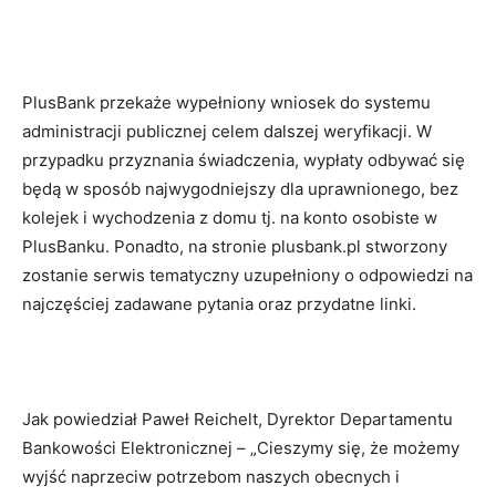
PlusBank przekaże wypełniony wniosek do systemu
administracji publicznej celem dalszej weryfikacji. W
przypadku przyznania świadczenia, wypłaty odbywać się
będą w sposób najwygodniejszy dla uprawnionego, bez
kolejek i wychodzenia z domu tj. na konto osobiste w
PlusBanku. Ponadto, na stronie plusbank.pl stworzony
zostanie serwis tematyczny uzupełniony o odpowiedzi na
najczęściej zadawane pytania oraz przydatne linki.
Jak powiedział Paweł Reichelt, Dyrektor Departamentu
Bankowości Elektronicznej – „Cieszymy się, że możemy
wyjść naprzeciw potrzebom naszych obecnych i