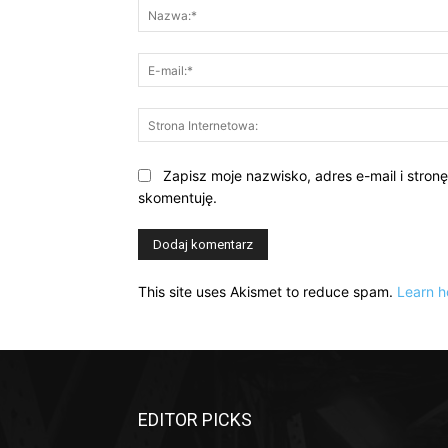
Zapisz moje nazwisko, adres e-mail i stron
skomentuję.
This site uses Akismet to reduce spam.
Learn h
EDITOR PICKS