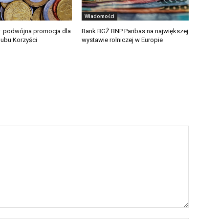
Wiadomości
: podwójna promocja dla
Bank BGŻ BNP Paribas na największej
ubu Korzyści
wystawie rolniczej w Europie