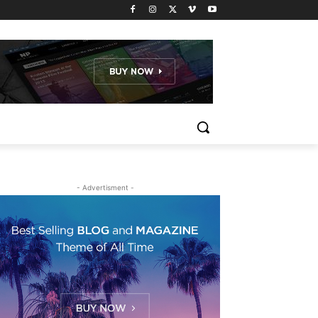
- Advertisment -