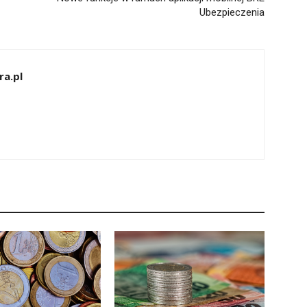
Ubezpieczenia
ra.pl