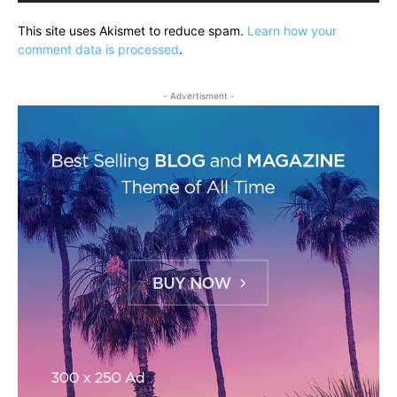
This site uses Akismet to reduce spam.
Learn how your
comment data is processed
.
- Advertisment -