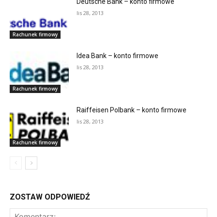
Deutsche Bank – konto firmowe
lis 28, 2013
Rachunek firmowy
Idea Bank – konto firmowe
lis 28, 2013
Rachunek firmowy
Raiffeisen Polbank – konto firmowe
lis 28, 2013
Rachunek firmowy
ZOSTAW ODPOWIEDŹ