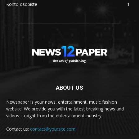
Konto osobiste
1
ABOUT US
Newspaper is your news, entertainment, music fashion
website. We provide you with the latest breaking news and
videos straight from the entertainment industry.
Contact us:
contact@yoursite.com