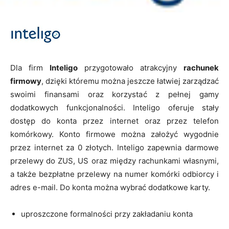
Dla firm
Inteligo
przygotowało atrakcyjny
rachunek
firmowy
, dzięki któremu można jeszcze łatwiej zarządzać
swoimi finansami oraz korzystać z pełnej gamy
dodatkowych funkcjonalności. Inteligo oferuje stały
dostęp do konta przez internet oraz przez telefon
komórkowy. Konto firmowe można założyć wygodnie
przez internet za 0 złotych. Inteligo zapewnia darmowe
przelewy do ZUS, US oraz między rachunkami własnymi,
a także bezpłatne przelewy na numer komórki odbiorcy i
adres e-mail. Do konta można wybrać dodatkowe karty.
uproszczone formalności przy zakładaniu konta