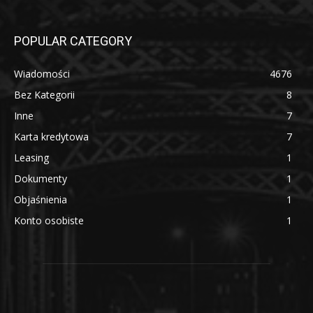
POPULAR CATEGORY
Wiadomości
4676
Bez Kategorii
8
Inne
7
Karta kredytowa
7
Leasing
1
Dokumenty
1
Objaśnienia
1
Konto osobiste
1