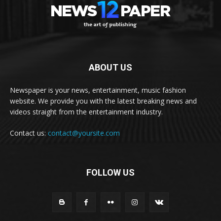
ABOUT US
Newspaper is your news, entertainment, music fashion
website. We provide you with the latest breaking news and
videos straight from the entertainment industry.
Contact us:
contact@yoursite.com
FOLLOW US