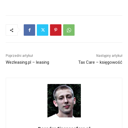
Poprzedni artykuł
Następny artykuł
Wezleasing.pl – leasing
Tax Care – księgowość