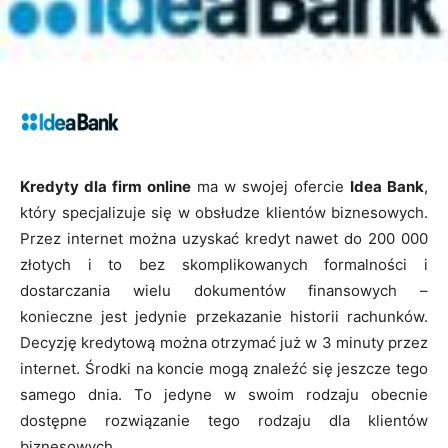
Kredyty dla firm online
ma w swojej ofercie
Idea Bank
,
który specjalizuje się w obsłudze klientów biznesowych.
Przez internet można uzyskać kredyt nawet do 200 000
złotych i to bez skomplikowanych formalności i
dostarczania wielu dokumentów finansowych –
konieczne jest jedynie przekazanie historii rachunków.
Decyzję kredytową można otrzymać już w 3 minuty przez
internet. Środki na koncie mogą znaleźć się jeszcze tego
samego dnia. To jedyne w swoim rodzaju obecnie
dostępne rozwiązanie tego rodzaju dla klientów
biznesowych.