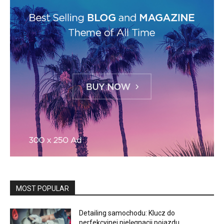
MOST POPULAR
Detailing samochodu: Klucz do
perfekcyjnej pielęgnacji pojazdu