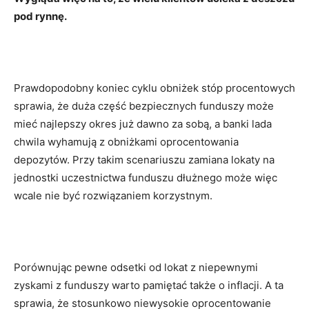
pod rynnę.
Prawdopodobny koniec cyklu obniżek stóp procentowych
sprawia, że duża część bezpiecznych funduszy może
mieć najlepszy okres już dawno za sobą, a banki lada
chwila wyhamują z obniżkami oprocentowania
depozytów. Przy takim scenariuszu zamiana lokaty na
jednostki uczestnictwa funduszu dłużnego może więc
wcale nie być rozwiązaniem korzystnym.
Porównując pewne odsetki od lokat z niepewnymi
zyskami z funduszy warto pamiętać także o inflacji. A ta
sprawia, że stosunkowo niewysokie oprocentowanie