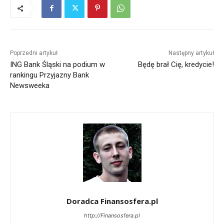
Poprzedni artykuł
Następny artykuł
ING Bank Śląski na podium w
Będę brał Cię, kredycie!
rankingu Przyjazny Bank
Newsweeka
Doradca Finansosfera.pl
http://Finansosfera.pl