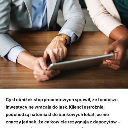
Cykl obniżek stóp procentowych sprawił, że fundusze
inwestycyjne wracają do łask. Klienci ostrożniej
podchodzą natomiast do bankowych lokat, co nie
znaczy jednak, że całkowicie rezygnują z depozytów –