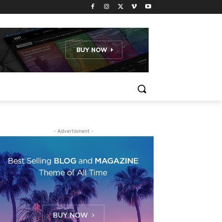
- Advertisment -