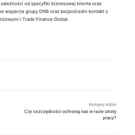
zależności od specyfiki biznesowej klienta oraz
ilne wsparcie grupy DNB oraz bezpośredni kontakt z
nżowymi i Trade Finance Global.
Następny artykuł
Czy oszczędności ochronią nas w razie utraty
pracy?