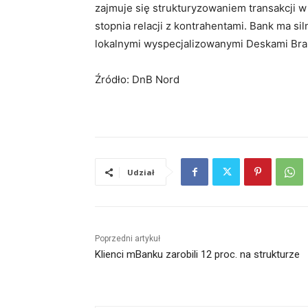
zajmuje się strukturyzowaniem transakcji w 
stopnia relacji z kontrahentami. Bank ma s
lokalnymi wyspecjalizowanymi Deskami Bra
Źródło: DnB Nord
Udział
Poprzedni artykuł
Klienci mBanku zarobili 12 proc. na strukturze