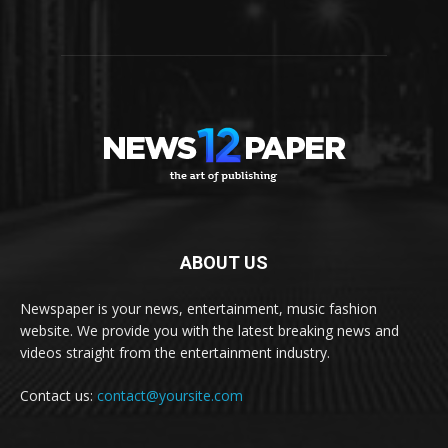
ABOUT US
Newspaper is your news, entertainment, music fashion
website. We provide you with the latest breaking news and
videos straight from the entertainment industry.
Contact us:
contact@yoursite.com