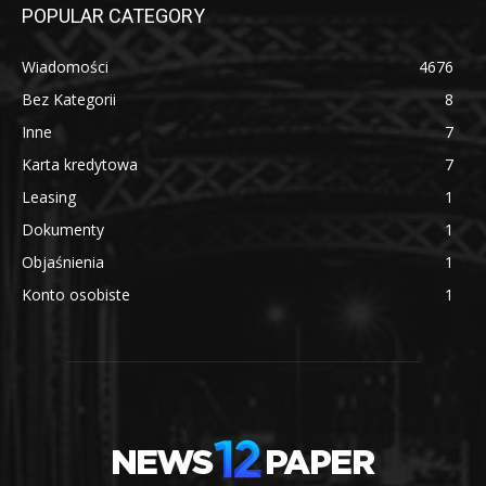
POPULAR CATEGORY
Wiadomości
4676
Bez Kategorii
8
Inne
7
Karta kredytowa
7
Leasing
1
Dokumenty
1
Objaśnienia
1
Konto osobiste
1