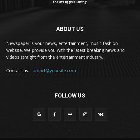
ABOUT US
Newspaper is your news, entertainment, music fashion
website. We provide you with the latest breaking news and
videos straight from the entertainment industry.
Contact us:
contact@yoursite.com
FOLLOW US