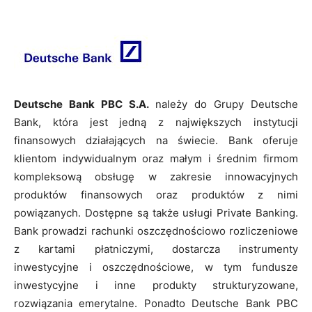
Deutsche Bank PBC S.A.
należy do Grupy Deutsche
Bank, która jest jedną z największych instytucji
finansowych działających na świecie. Bank oferuje
klientom indywidualnym oraz małym i średnim firmom
kompleksową obsługę w zakresie innowacyjnych
produktów finansowych oraz produktów z nimi
powiązanych. Dostępne są także usługi Private Banking.
Bank prowadzi rachunki oszczędnościowo rozliczeniowe
z kartami płatniczymi, dostarcza instrumenty
inwestycyjne i oszczędnościowe, w tym fundusze
inwestycyjne i inne produkty strukturyzowane,
rozwiązania emerytalne. Ponadto Deutsche Bank PBC