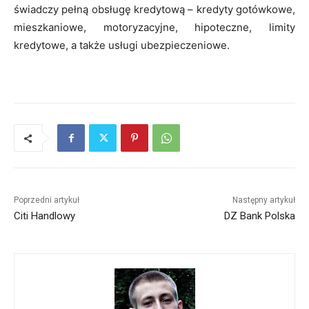
świadczy pełną obsługę kredytową – kredyty gotówkowe,
mieszkaniowe, motoryzacyjne, hipoteczne, limity
kredytowe, a także usługi ubezpieczeniowe.
Poprzedni artykuł
Następny artykuł
Citi Handlowy
DZ Bank Polska