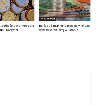
Wiadomości
: podwójna promocja dla
Bank BGŻ BNP Paribas na największej
ubu Korzyści
wystawie rolniczej w Europie