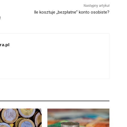
Następny artykuł
Ile kosztuje „bezpłatne” konto osobiste?
!
ra.pl