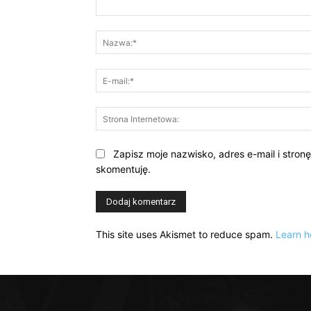
Komentarz:
Zapisz moje nazwisko, adres e-mail i stron
skomentuję.
This site uses Akismet to reduce spam.
Learn h