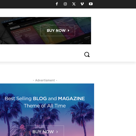
- Advertisment -