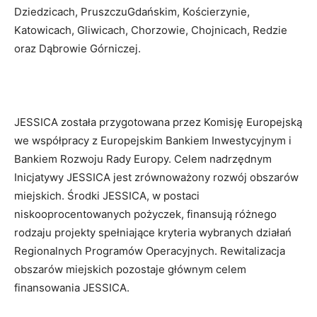
Dziedzicach, PruszczuGdańskim, Kościerzynie,
Katowicach, Gliwicach, Chorzowie, Chojnicach, Redzie
oraz Dąbrowie Górniczej.
JESSICA została przygotowana przez Komisję Europejską
we współpracy z Europejskim Bankiem Inwestycyjnym i
Bankiem Rozwoju Rady Europy. Celem nadrzędnym
Inicjatywy JESSICA jest zrównoważony rozwój obszarów
miejskich. Środki JESSICA, w postaci
niskooprocentowanych pożyczek, finansują różnego
rodzaju projekty spełniające kryteria wybranych działań
Regionalnych Programów Operacyjnych. Rewitalizacja
obszarów miejskich pozostaje głównym celem
finansowania JESSICA.