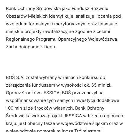
Bank Ochrony Środowiska jako Fundusz Rozwoju
Obszarów Miejskich identyfikuje, analizuje i ocenia pod
względem formalnym i merytorycznym oraz finansuje
miejskie projekty rewitalizacyjne zgodnie z celami
Regionalnego Programu Operacyjnego Województwa
Zachodniopomorskiego.
BOŚ S.A. został wybrany w ramach konkursu do
zarządzania funduszem w wysokości ok. 65 mln zł.
Oprócz środków JESSICA, BOŚ przeznaczył na
współfinansowanie tych samych inwestycji dodatkowe
100 mln zł ze środków własnych. Bank Ochrony
Środowiska wdraża projekt JESSICA w trzech regionach
kraju: jest obecny także w województwie śląskim oraz w
województwie pomorskim (poza Trójmiastem i