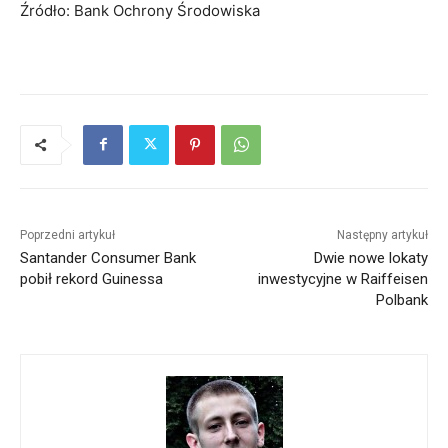
Źródło: Bank Ochrony Środowiska
Poprzedni artykuł
Następny artykuł
Santander Consumer Bank
Dwie nowe lokaty
pobił rekord Guinessa
inwestycyjne w Raiffeisen
Polbank