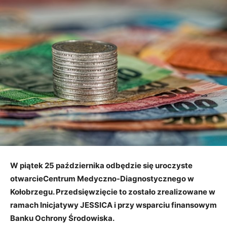
W piątek 25 października odbędzie się uroczyste
otwarcie
Centrum Medyczno-Diagnostycznego w
Kołobrzegu. Przedsięwzięcie to zostało zrealizowane w
ramach Inicjatywy JESSICA i przy wsparciu finansowym
Banku Ochrony Środowiska.