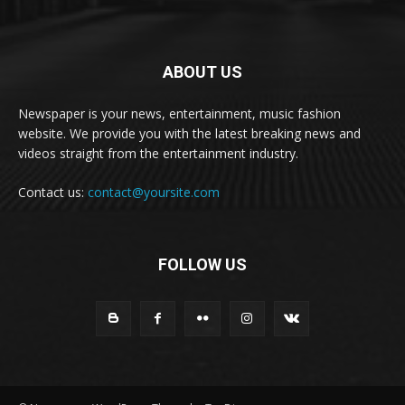
ABOUT US
Newspaper is your news, entertainment, music fashion
website. We provide you with the latest breaking news and
videos straight from the entertainment industry.
Contact us:
contact@yoursite.com
FOLLOW US