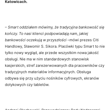
Katowicach.
– Smart oddziałem mówimy, że tradycyjna bankowość się
kończy. To nasi klienci podpowiadają nam, jakiej
bankowości oczekują w przyszłości –
mówi prezes Citi
Handlowy, Sławomir S. Sikora. Placówki typu Smart to nie
tylko nowy wygląd, ale przede wszystkim nowa jakość
obsługi. Nie ma w nim standardowych stanowisk
kasjerskich, stref zarezerwowanych dla pracowników czy
tradycyjnych materiałów informacyjnych. Obsługa
odbywa się przy użyciu nośników cyfrowych, ekranów
dotykowych czy tabletów.