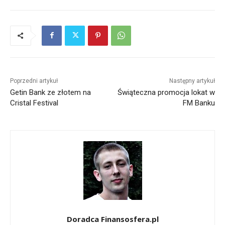
Poprzedni artykuł
Następny artykuł
Getin Bank ze złotem na
Świąteczna promocja lokat w
Cristal Festival
FM Banku
Doradca Finansosfera.pl