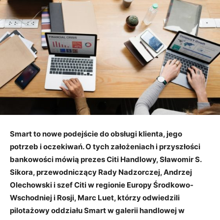
Smart to nowe podejście do obsługi klienta, jego
potrzeb i oczekiwań. O tych założeniach i przyszłości
bankowości mówią prezes Citi Handlowy, Sławomir S.
Sikora, przewodniczący Rady Nadzorczej, Andrzej
Olechowski i szef Citi w regionie Europy Środkowo-
Wschodniej i Rosji, Marc Luet, którzy odwiedzili
pilotażowy oddziału Smart w galerii handlowej w