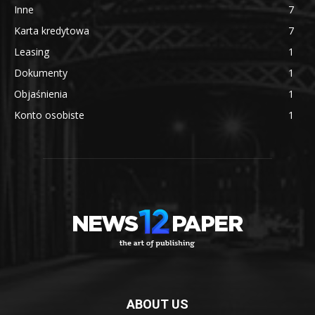
Inne
7
Karta kredytowa
7
Leasing
1
Dokumenty
1
Objaśnienia
1
Konto osobiste
1
ABOUT US