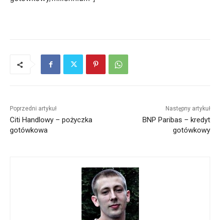
Poprzedni artykuł
Następny artykuł
Citi Handlowy – pożyczka
BNP Paribas – kredyt
gotówkowa
gotówkowy