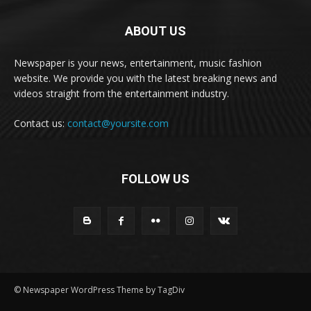
ABOUT US
Newspaper is your news, entertainment, music fashion
website. We provide you with the latest breaking news and
videos straight from the entertainment industry.
Contact us:
contact@yoursite.com
FOLLOW US
© Newspaper WordPress Theme by TagDiv