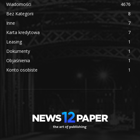
Wiadomości
4676
Bez Kategorii
8
Inne
7
Karta kredytowa
7
Leasing
1
Dokumenty
1
Objaśnienia
1
Konto osobiste
1